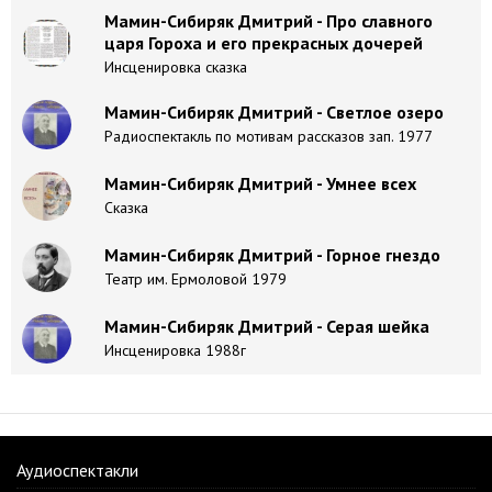
Мамин-Сибиряк Дмитрий - Про славного
царя Гороха и его прекрасных дочерей
Инсценировка сказка
Мамин-Сибиряк Дмитрий - Светлое озеро
Радиоспектакль по мотивам рассказов зап. 1977
Мамин-Сибиряк Дмитрий - Умнее всех
Сказка
Мамин-Сибиряк Дмитрий - Горное гнездо
Театр им. Ермоловой 1979
Мамин-Сибиряк Дмитрий - Серая шейка
Инсценировка 1988г
Аудиоспектакли