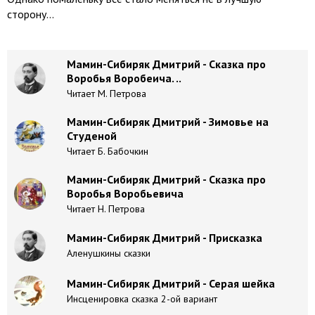
сторону...
Мамин-Сибиряк Дмитрий - Сказка про
Воробья Воробеича. ..
Читает М. Петрова
Мамин-Сибиряк Дмитрий - Зимовье на
Студеной
Читает Б. Бабочкин
Мамин-Сибиряк Дмитрий - Сказка про
Воробья Воробьевича
Читает Н. Петрова
Мамин-Сибиряк Дмитрий - Присказка
Аленушкины сказки
Мамин-Сибиряк Дмитрий - Серая шейка
Инсценировка сказка 2-ой вариант