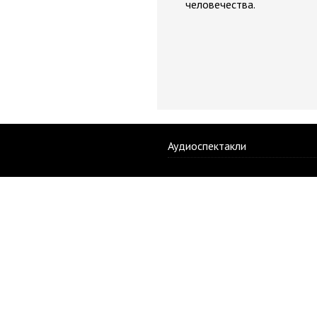
человечества.
Аудиоспектакли