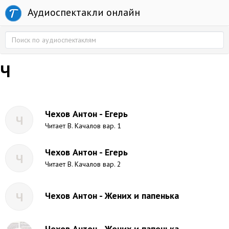
Аудиоспектакли онлайн
Ч
Чехов Антон - Егерь
Ч
Читает В. Качалов вар. 1
Чехов Антон - Егерь
Ч
Читает В. Качалов вар. 2
Ч
Чехов Антон - Жених и папенька
Чехов Антон - Жених и папенька