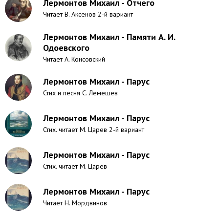
Лермонтов Михаил - Отчего
Читает В. Аксенов 2-й вариант
Лермонтов Михаил - Памяти А. И.
Одоевского
Читает А. Консовский
Лермонтов Михаил - Парус
Стих и песня С. Лемешев
Лермонтов Михаил - Парус
Стих. читает М. Царев 2-й вариант
Лермонтов Михаил - Парус
Стих. читает М. Царев
Лермонтов Михаил - Парус
Читает Н. Мордвинов