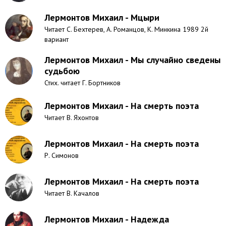
Лермонтов Михаил - Мцыри
Читает С. Бехтерев, А. Романцов, К. Минкина 1989 2й
вариант
Лермонтов Михаил - Мы случайно сведены
судьбою
Стих. читает Г. Бортников
Лермонтов Михаил - На смерть поэта
Читает В. Яхонтов
Лермонтов Михаил - На смерть поэта
Р. Симонов
Лермонтов Михаил - На смерть поэта
Читает В. Качалов
Лермонтов Михаил - Надежда