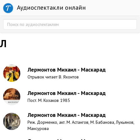
Аудиоспектакли онлайн
Л
Лермонтов Михаил - Маскарад
Отрывок читает В. Яхонтов
Лермонтов Михаил - Маскарад
Пост. М. Козаков 1985
Лермонтов Михаил - Маскарад
Реж. Дорменко, акт. М. Астангов, М. Бабанова, Лукьянов,
Мансурова