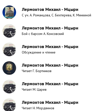
Лермонтов Михаил - Мцыри
С уч. А. Романцова, С. Бехтерева, К. Минкиной
Лермонтов Михаил - Мцыри
Бой с барсом А. Консовский
Лермонтов Михаил - Мцыри
Обсуждение и чтение
Лермонтов Михаил - Мцыри
Читает Г. Бортников
Лермонтов Михаил - Мцыри
Читает М. Царев
Лермонтов Михаил - Мцыри
Читает Н. Мордвинов