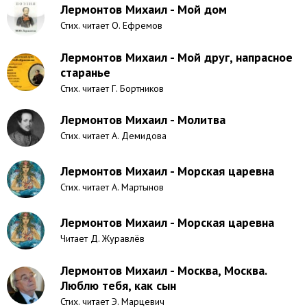
Лермонтов Михаил - Мой дом
Стих. читает О. Ефремов
Лермонтов Михаил - Мой друг, напрасное
старанье
Стих. читает Г. Бортников
Лермонтов Михаил - Молитва
Стих. читает А. Демидова
Лермонтов Михаил - Морская царевна
Стих. читает А. Мартынов
Лермонтов Михаил - Морская царевна
Читает Д. Журавлёв
Лермонтов Михаил - Москва, Москва.
Люблю тебя, как сын
Стих. читает Э. Марцевич