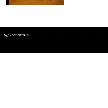
Аудиоспектакли