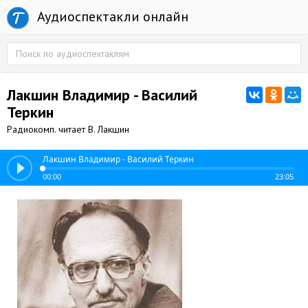
Аудиоспектакли онлайн
Лакшин Владимир - Василий
Теркин
Радиокомп. читает В. Лакшин
Лакшин Владимир - Василий Теркин
00:00
23:05