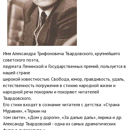
Имя Александра Трифоновича Твардовского, крупнейшего
советского поэта,
лауреата Ленинской и Государственных премий, пользуется в
нашей стране
широкой известностью. Свобода, юмор, правдивость, удаль,
естественность погружения в стихию народной жизни и
народной речи покоряли и покоряют читателей
Твардовского.
Его стихи входят в сознание читателя с детства: «Страна
Муравия», «Тёркин на
том свете», «Дом у дороги», «За далью даль», лирика и др.
Александр Твардовский - одна из самых драматических