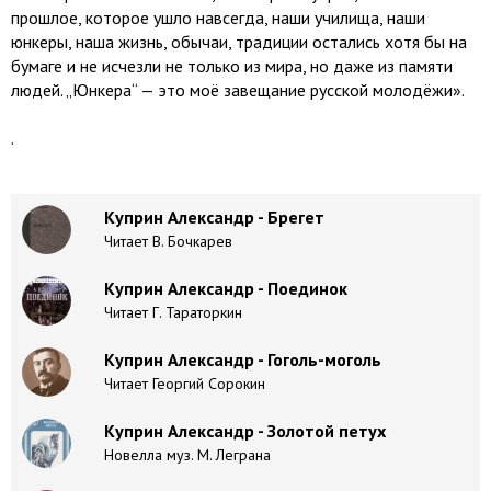
прошлое, которое ушло навсегда, наши училища, наши
юнкеры, наша жизнь, обычаи, традиции остались хотя бы на
бумаге и не исчезли не только из мира, но даже из памяти
людей. „Юнкера“ — это моё завещание русской молодёжи».
.
Куприн Александр - Брегет
Читает В. Бочкарев
Куприн Александр - Поединок
Читает Г. Тараторкин
Куприн Александр - Гоголь-моголь
Читает Георгий Сорокин
Куприн Александр - Золотой петух
Новелла муз. М. Леграна