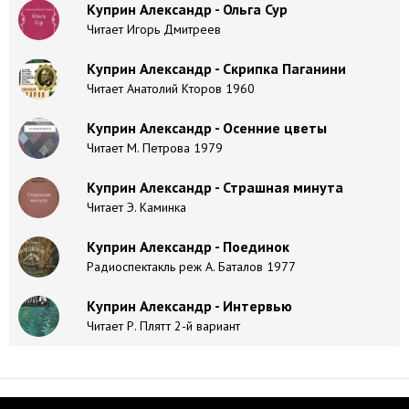
Куприн Александр - Ольга Сур
Читает Игорь Дмитреев
Куприн Александр - Скрипка Паганини
Читает Анатолий Кторов 1960
Куприн Александр - Осенние цветы
Читает М. Петрова 1979
Куприн Александр - Страшная минута
Читает Э. Каминка
Куприн Александр - Поединок
Радиоспектакль реж А. Баталов 1977
Куприн Александр - Интервью
Читает Р. Плятт 2-й вариант