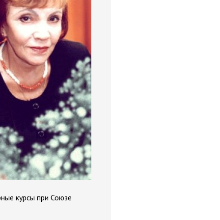
рные курсы при Союзе