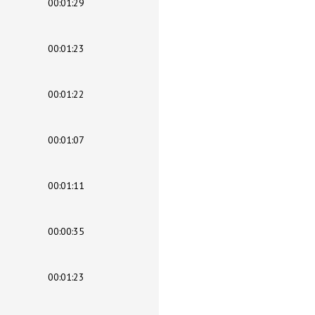
00:01:29
00:01:23
00:01:22
00:01:07
00:01:11
00:00:35
00:01:23