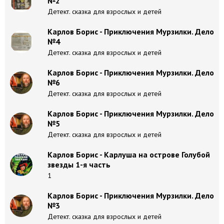
№2
Детект. сказка для взрослых и детей
Карлов Борис - Приключения Мурзилки. Дело
№4
Детект. сказка для взрослых и детей
Карлов Борис - Приключения Мурзилки. Дело
№6
Детект. сказка для взрослых и детей
Карлов Борис - Приключения Мурзилки. Дело
№5
Детект. сказка для взрослых и детей
Карлов Борис - Карлуша на острове Голубой
звезды 1-я часть
1
Карлов Борис - Приключения Мурзилки. Дело
№3
Детект. сказка для взрослых и детей