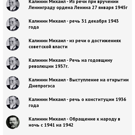
Калинин Михаил - Из речи при вручении
Ленинграду ордена Ленина 27 января 1945г
Калинин Михаил - речь 31 декабря 1943
года
Калинин Михаил - из речи о достижениях
советской власти
Калинин Михаил - Речь на годовщину
революции 1937г.
Калинин Михаил - Выступление на открытии
Днепрогэса
Калинин Михаил - речь о конституции 1936
года
Калинин Михаил - Обращение к народу в
ночь с 1941 на 1942