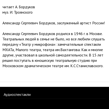
читает А. Бордуков
муз. И. Троянского
Александр Сергеевич Бордуков, заслуженный артист России!
Александр Сергеевич Бордуков родился в 1946 г. в Москве.
Театральных людей в семье не было, но все любили слушать
передачу «Театр у микрофона»: замечательные спектакли
МХАТа, Малого театра, театра им.Вахтангова. Как и многие
другие, участвовал в школьной самодеятельности. В 15 лет
решил поступать в юношескую театральную студию при
Московском драматическом театре им. К.С.Станиславского.
Аудиоспектакли