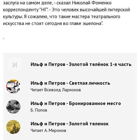
заслуга на самом деле, - сказал Николай Фоменко
корреспонденту "НГ". - Это человек высочайшей питерской
культуры. Я сожалею, что такие мастера театрального
искусства не стоят сегодня во главе эшелона".
.
И
Ильф и Петров - Золотой телёнок 1-я часть
Ильф и Петров - Светлая личность
Читает Всеволд Ларионов
Ильф и Петров - Бронированное место
Б. Попов
Ильф и Петров - Золотой теленок
Читает А. Миронов