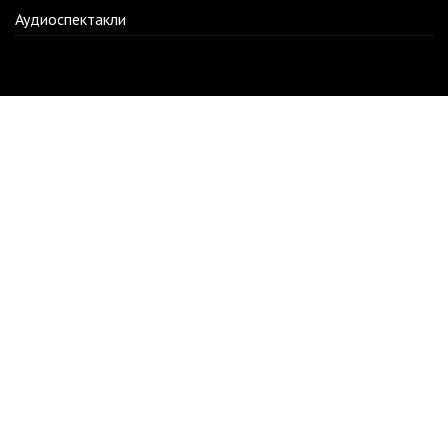
Аудиоспектакли