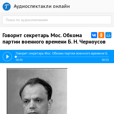
Аудиоспектакли онлайн
Говорит секретарь Мос. Обкома
партии военного времени Б. Н. Черноусов
Говорит секретарь Мос. Обкома партии военного времени Б. Н. 
00:00
00:53