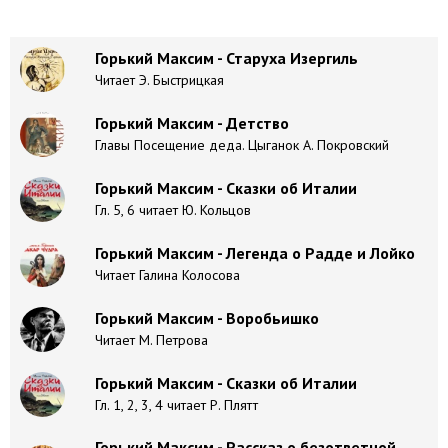
Горький Максим - Старуха Изергиль
Читает Э. Быстрицкая
Горький Максим - Детство
Главы Посещение деда. Цыганок А. Покровский
Горький Максим - Сказки об Италии
Гл. 5, 6 читает Ю. Кольцов
Горький Максим - Легенда о Радде и Лойко
Читает Галина Колосова
Горький Максим - Воробьишко
Читает М. Петрова
Горький Максим - Сказки об Италии
Гл. 1, 2, 3, 4 читает Р. Плятт
Горький Максим - Рассказ о безответной