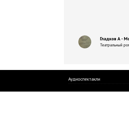
Гладков А - 
Театральный рома
Аудиоспектакли