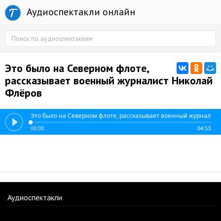
Аудиоспектакли онлайн
Это было на Северном флоте,
рассказывает военный журналист Николай
Флёров
Это было на Северном флоте, рассказывает военный журналис
00:00
04:53
Аудиоспектакли