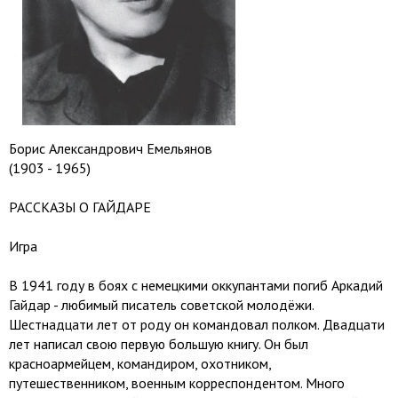
Борис Александрович Емельянов
(1903 - 1965)
РАССКАЗЫ О ГАЙДАРЕ
Игра
В 1941 году в боях с немецкими оккупантами погиб Аркадий
Гайдар - любимый писатель советской молодёжи.
Шестнадцати лет от роду он командовал полком. Двадцати
лет написал свою первую большую книгу. Он был
красноармейцем, командиром, охотником,
путешественником, военным корреспондентом. Много