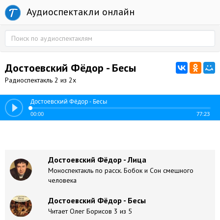
Аудиоспектакли онлайн
Достоевский Фёдор - Бесы
Радиоспектакль 2 из 2х
Достоевский Фёдор - Бесы
00:00
77:23
Достоевский Фёдор - Лица
Моноспектакль по расск. Бобок и Сон смешного
человека
Достоевский Фёдор - Бесы
Читает Олег Борисов 3 из 5