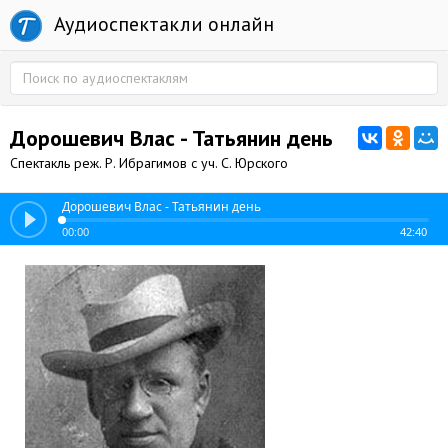
Аудиоспектакли онлайн
Дорошевич Влас - Татьянин день
Спектакль реж. Р. Ибрагимов с уч. С. Юрского
Дорошевич Влас - Татьянин день
00:00
42:40