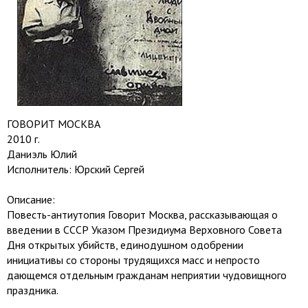
ГОВОРИТ МОСКВА
2010 г.
Даниэль Юлий
Исполнитель: Юрский Сергей
Описание:
Повесть-антиутопия Говорит Москва, рассказывающая о
введении в СССР Указом Президиума Верховного Совета
Дня открытых убийств, единодушном одобрении
инициативы со стороны трудящихся масс и непросто
дающемся отдельным гражданам неприятии чудовищного
праздника.