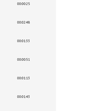
00:00:25
00:02:48
00:01:33
00:00:51
00:01:13
00:01:43