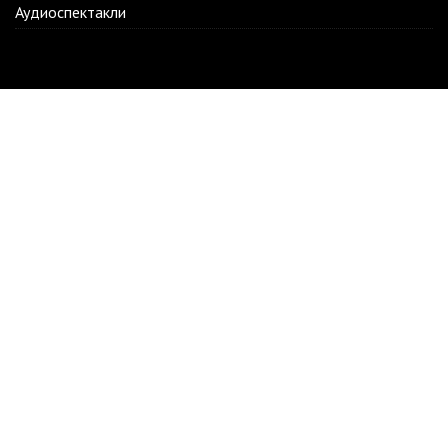
Аудиоспектакли