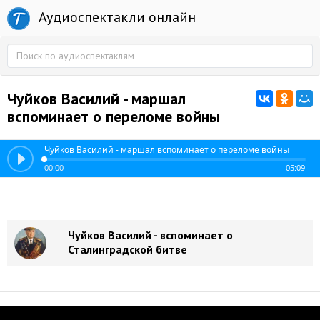
Аудиоспектакли онлайн
Чуйков Василий - маршал
вспоминает о переломе войны
Чуйков Василий - маршал вспоминает о переломе войны
00:00
05:09
Чуйков Василий - вспоминает о
Сталинградской битве