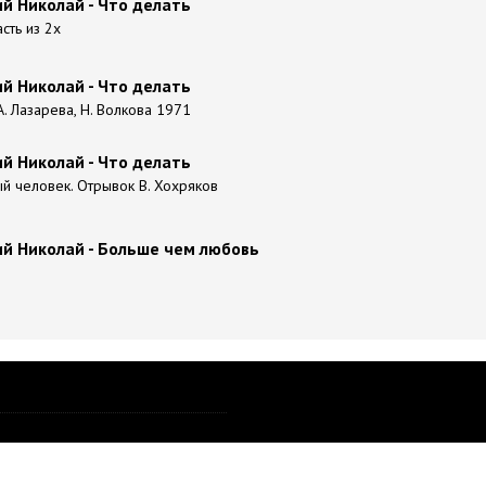
й Николай - Что делать
сть из 2х
й Николай - Что делать
 А. Лазарева, Н. Волкова 1971
й Николай - Что делать
 человек. Отрывок В. Хохряков
й Николай - Больше чем любовь