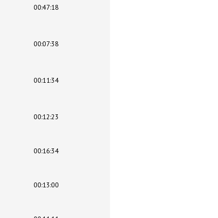
00:47:18
00:07:38
00:11:34
00:12:23
00:16:34
00:13:00