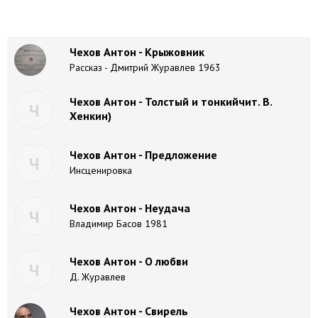
Чехов Антон - Крыжовник
Рассказ - Дмитрий Журавлев 1963
Чехов Антон - Толстый и тонкийчит. В.
Ч
Хенкин)
Чехов Антон - Предложение
Ч
Инсценировка
Чехов Антон - Неудача
Ч
Владимир Басов 1981
Чехов Антон - О любви
Ч
Д. Журавлев
Чехов Антон - Свирель