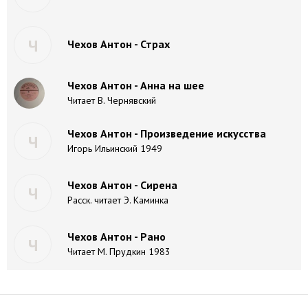
Ч
Чехов Антон - Страх
Чехов Антон - Анна на шее
Читает В. Чернявский
Чехов Антон - Произведение искусства
Ч
Игорь Ильинский 1949
Чехов Антон - Сирена
Ч
Расск. читает Э. Каминка
Чехов Антон - Рано
Ч
Читает М. Прудкин 1983