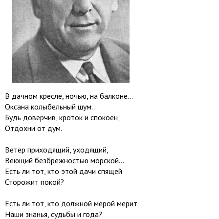
В дачном кресле, ночью, на балконе...
Оксана колыбельный шум...
Будь доверчив, кроток и спокоен,
Отдохни от дум.
Ветер приходящий, уходящий,
Веющий безбрежностью морской...
Есть ли тот, кто этой дачи спящей
Сторожит покой?
Есть ли тот, кто должной мерой мерит
Наши знанья, судьбы и года?