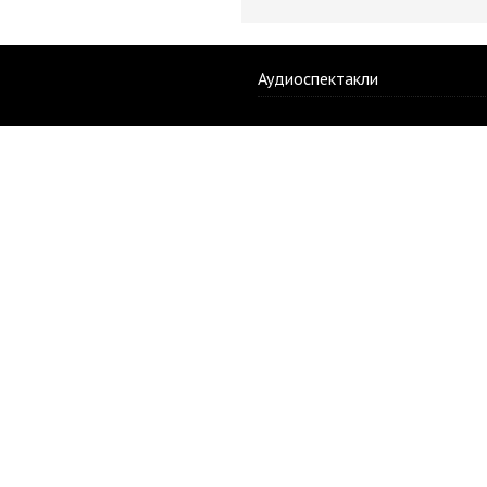
Аудиоспектакли