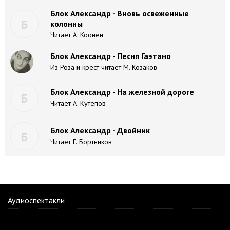
Блок Александр - Вновь освеженные
Б
колонны
Читает А. Коонен
Блок Александр - Песня Гаэтано
Из Роза и крест читает М. Козаков
Блок Александр - На железной дороге
Б
Читает А. Кутепов
Блок Александр - Двойник
Б
Читает Г. Бортников
Аудиоспектакли