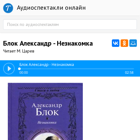
Аудиоспектакли онлайн
Блок Александр - Незнакомка
Читает М. Царев
Блок Александр - Незнакомка
00:00
02:58