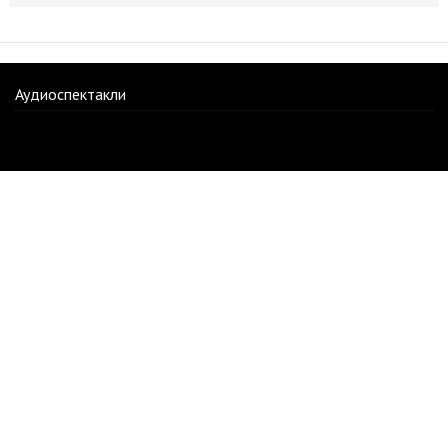
Аудиоспектакли