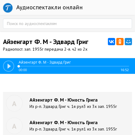
Аудиоспектакли онлайн
Айзенгарт Ф. М - Эдвард Григ
Радиопост. зап. 1955г передача 2-я. ч2 из 2х
Айзенгарт Ф. М - Эдвард Григ
00:00
16:52
Айзенгарт Ф. М - Юность Грига
А
Из р-п. Эдвард Григ ч. 1я рул3 из 3х зап. 1955г
Айзенгарт Ф. М - Юность Грига
А
Из р-п. Эдвард Григ ч. 1я рул1 из 3х зап. 1955г