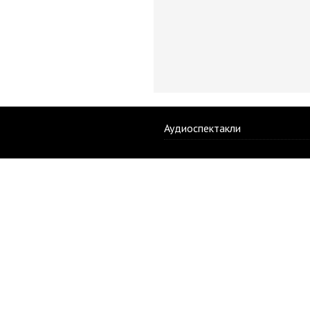
Аудиоспектакли