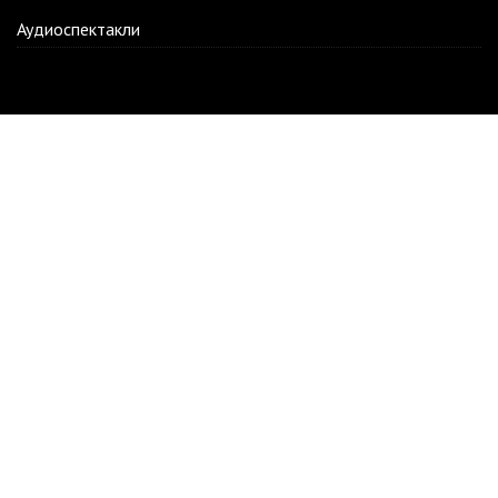
Аудиоспектакли