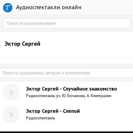
Аудиоспектакли онлайн
Эктор Сергей
Эктор Сергей - Случайное знакомство
Э
Радиоспектакль уч. Ю. Бочанова, А. Климушкин
Эктор Сергей - Слепой
Э
Радиоспектакль