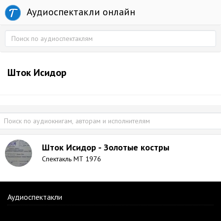
Аудиоспектакли онлайн
Шток Исидор
Шток Исидор - Золотые костры
Спектакль МТ 1976
Аудиоспектакли