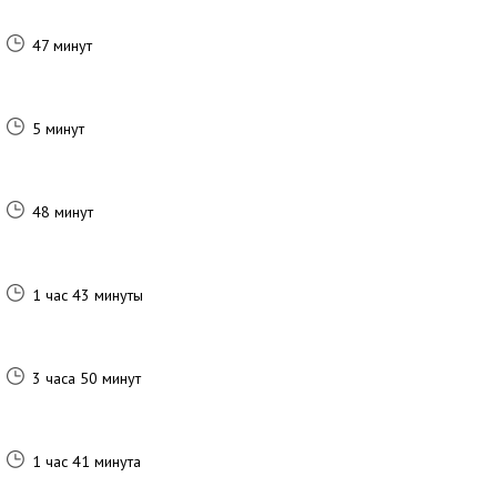
47 минут
5 минут
48 минут
1 час 43 минуты
3 часа 50 минут
1 час 41 минута