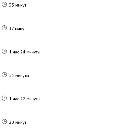
35 минут
37 минут
1 час 24 минуты
53 минуты
1 час 22 минуты
20 минут