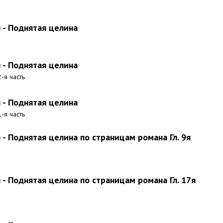
- Поднятая целина
- Поднятая целина
-я часть
- Поднятая целина
-я часть
- Поднятая целина по страницам романа Гл. 9я
- Поднятая целина по страницам романа Гл. 17я