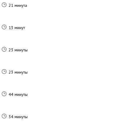
21 минута
13 минут
23 минуты
23 минуты
44 минуты
34 минуты