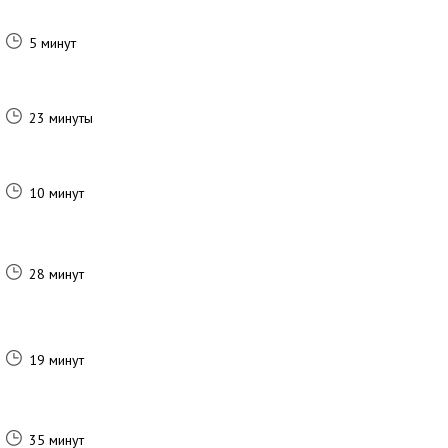
5 минут
23 минуты
10 минут
28 минут
19 минут
35 минут