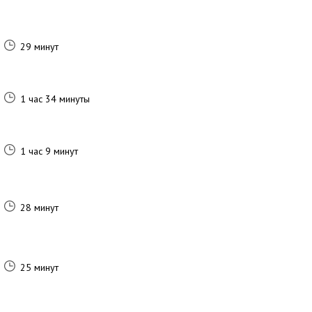
29 минут
1 час 34 минуты
1 час 9 минут
28 минут
25 минут