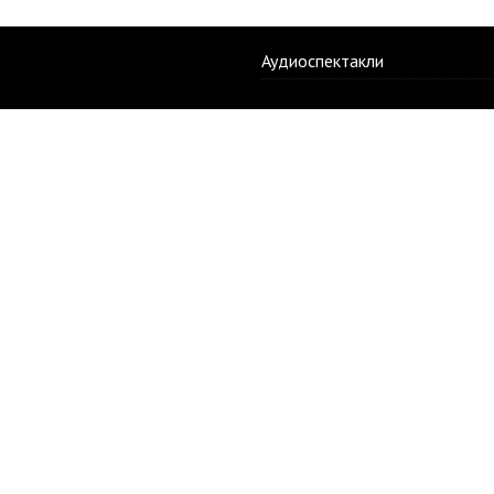
Аудиоспектакли