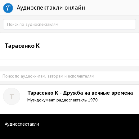
Аудиоспектакли онлайн
Тарасенко К
Тарасенко К - Дружба на вечные времена
Т
Муз-документ. радиоспектакль 1970
Аудиоспектакли