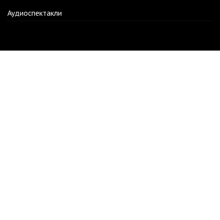
Аудиоспектакли