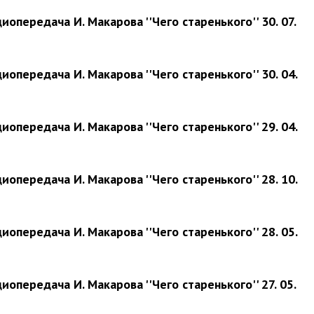
иопередача И. Макарова ''Чего старенького'' 30. 07.
иопередача И. Макарова ''Чего старенького'' 30. 04.
иопередача И. Макарова ''Чего старенького'' 29. 04.
иопередача И. Макарова ''Чего старенького'' 28. 10.
иопередача И. Макарова ''Чего старенького'' 28. 05.
иопередача И. Макарова ''Чего старенького'' 27. 05.