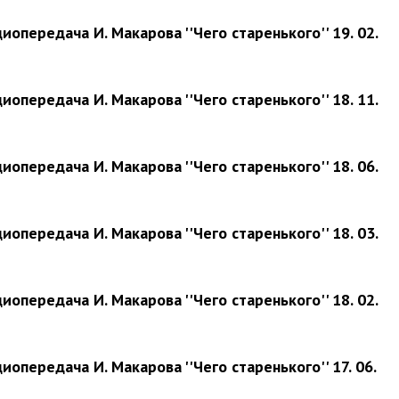
иопередача И. Макарова ''Чего старенького'' 19. 02.
иопередача И. Макарова ''Чего старенького'' 18. 11.
иопередача И. Макарова ''Чего старенького'' 18. 06.
иопередача И. Макарова ''Чего старенького'' 18. 03.
иопередача И. Макарова ''Чего старенького'' 18. 02.
иопередача И. Макарова ''Чего старенького'' 17. 06.