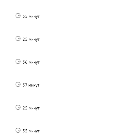
35 минут
25 минут
36 минут
37 минут
25 минут
35 минут