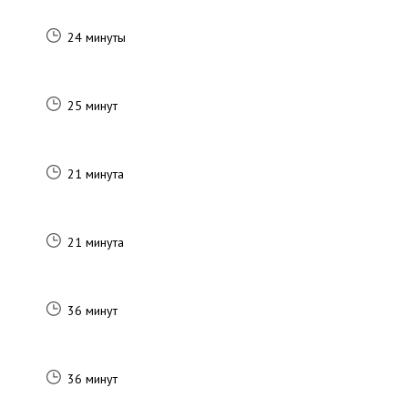
24 минуты
25 минут
21 минута
21 минута
36 минут
36 минут