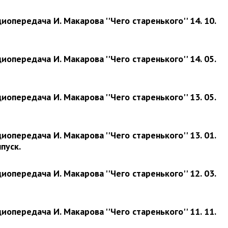
иопередача И. Макарова ''Чего старенького'' 14. 10.
иопередача И. Макарова ''Чего старенького'' 14. 05.
иопередача И. Макарова ''Чего старенького'' 13. 05.
иопередача И. Макарова ''Чего старенького'' 13. 01.
пуск.
иопередача И. Макарова ''Чего старенького'' 12. 03.
иопередача И. Макарова ''Чего старенького'' 11. 11.