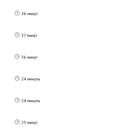
36 минут
37 минут
36 минут
24 минуты
24 минуты
25 минут