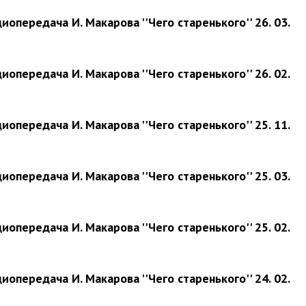
иопередача И. Макарова ''Чего старенького'' 26. 03.
иопередача И. Макарова ''Чего старенького'' 26. 02.
иопередача И. Макарова ''Чего старенького'' 25. 11.
иопередача И. Макарова ''Чего старенького'' 25. 03.
иопередача И. Макарова ''Чего старенького'' 25. 02.
иопередача И. Макарова ''Чего старенького'' 24. 02.