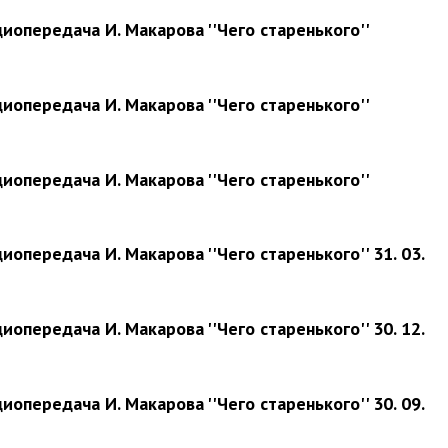
иопередача И. Макарова ''Чего старенького''
иопередача И. Макарова ''Чего старенького''
иопередача И. Макарова ''Чего старенького''
иопередача И. Макарова ''Чего старенького'' 31. 03.
иопередача И. Макарова ''Чего старенького'' 30. 12.
иопередача И. Макарова ''Чего старенького'' 30. 09.