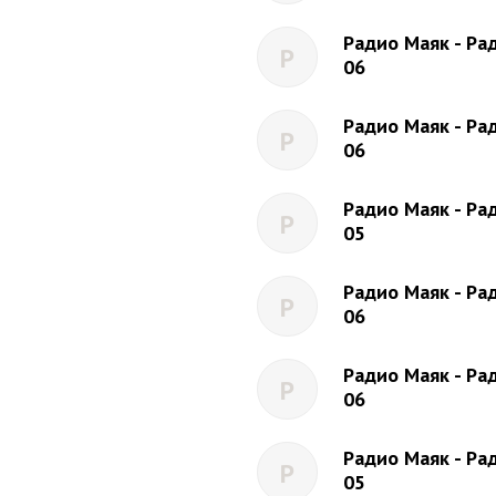
Радио Маяк - Рад
Р
06
Радио Маяк - Рад
Р
06
Радио Маяк - Рад
Р
05
Радио Маяк - Рад
Р
06
Радио Маяк - Рад
Р
06
Радио Маяк - Рад
Р
05