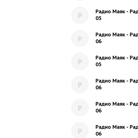
Радио Маяк - Рад
Р
05
Радио Маяк - Рад
Р
06
Радио Маяк - Рад
Р
05
Радио Маяк - Рад
Р
06
Радио Маяк - Рад
Р
06
Радио Маяк - Рад
Р
06