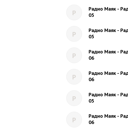
Радио Маяк - Рад
Р
05
Радио Маяк - Рад
Р
05
Радио Маяк - Рад
Р
06
Радио Маяк - Рад
Р
06
Радио Маяк - Рад
Р
05
Радио Маяк - Рад
Р
06