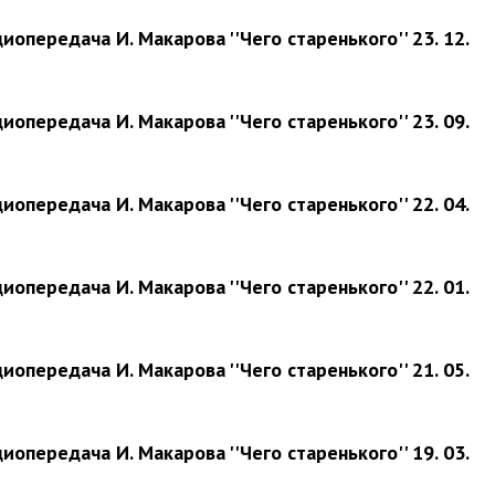
иопередача И. Макарова ''Чего старенького'' 23. 12.
иопередача И. Макарова ''Чего старенького'' 23. 09.
иопередача И. Макарова ''Чего старенького'' 22. 04.
иопередача И. Макарова ''Чего старенького'' 22. 01.
иопередача И. Макарова ''Чего старенького'' 21. 05.
иопередача И. Макарова ''Чего старенького'' 19. 03.