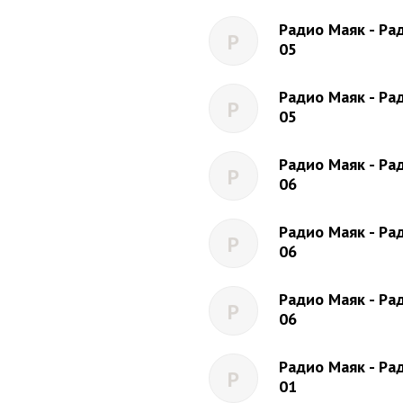
Радио Маяк - Рад
Р
05
Радио Маяк - Рад
Р
05
Радио Маяк - Рад
Р
06
Радио Маяк - Рад
Р
06
Радио Маяк - Рад
Р
06
Радио Маяк - Рад
Р
01