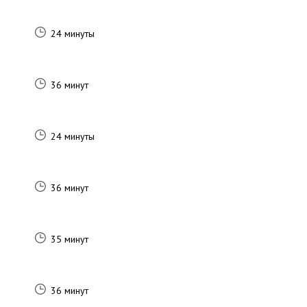
24 минуты
36 минут
24 минуты
36 минут
35 минут
36 минут