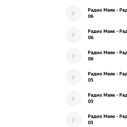
Радио Маяк - Рад
Р
06
Радио Маяк - Рад
Р
06
Радио Маяк - Рад
Р
06
Радио Маяк - Рад
Р
05
Радио Маяк - Рад
Р
05
Радио Маяк - Рад
Р
05