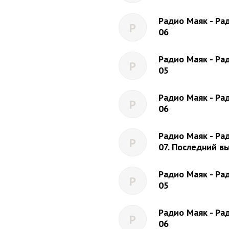
Радио Маяк - Рад
Р
06
Радио Маяк - Рад
Р
05
Радио Маяк - Рад
Р
06
Радио Маяк - Рад
Р
07. Последний вы
Радио Маяк - Рад
Р
05
Радио Маяк - Рад
Р
06