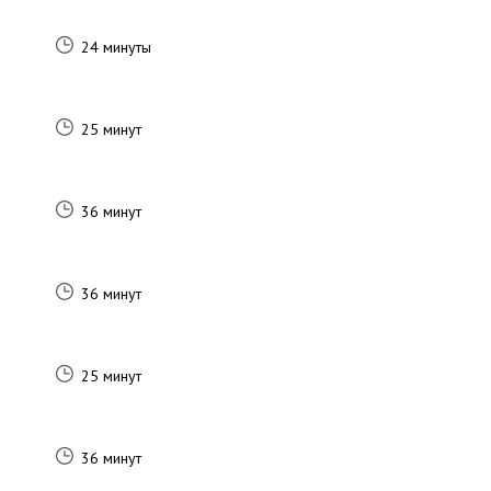
24 минуты
25 минут
36 минут
36 минут
25 минут
36 минут