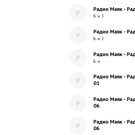
Радио Маяк - Рад
Р
Б. н. 3
Радио Маяк - Рад
Р
Б. н. 2
Радио Маяк - Рад
Р
Б. н.
Радио Маяк - Рад
Р
01
Радио Маяк - Рад
Р
06
Радио Маяк - Рад
Р
06