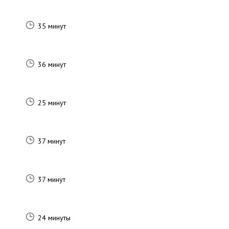
35 минут
36 минут
25 минут
37 минут
37 минут
24 минуты