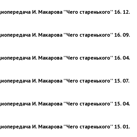
иопередача И. Макарова ''Чего старенького'' 16. 12.
иопередача И. Макарова ''Чего старенького'' 16. 09.
иопередача И. Макарова ''Чего старенького'' 16. 04.
иопередача И. Макарова ''Чего старенького'' 15. 07.
иопередача И. Макарова ''Чего старенького'' 15. 04.
иопередача И. Макарова ''Чего старенького'' 15. 01.