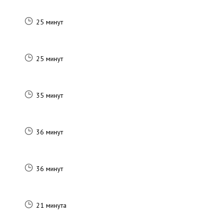
25 минут
25 минут
35 минут
36 минут
36 минут
21 минута