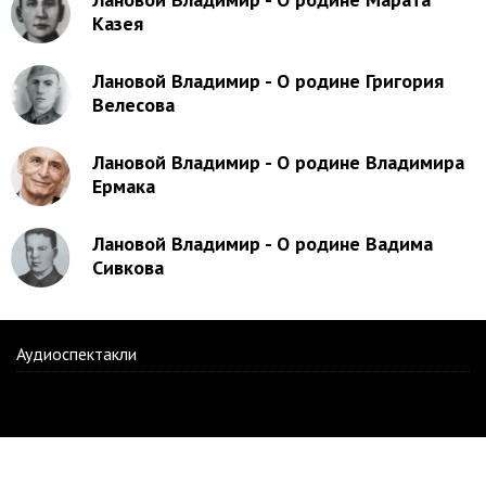
Казея
Лановой Владимир - О родине Григория
Велесова
Лановой Владимир - О родине Владимира
Ермака
Лановой Владимир - О родине Вадима
Сивкова
Аудиоспектакли