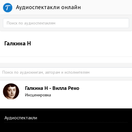
Аудиоспектакли онлайн
Галкина Н
Галкина Н - Вилла Рено
Инсценировка
Аудиоспектакли