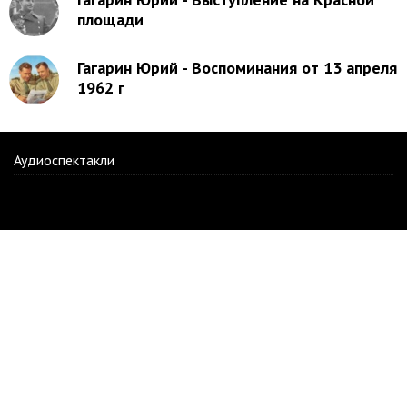
площади
Гагарин Юрий - Воспоминания от 13 апреля
1962 г
Аудиоспектакли