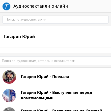
Аудиоспектакли онлайн
Гагарин Юрий
Гагарин Юрий - Поехали
Гагарин Юрий - Выступление перед
комсомольцами
Гагарин Юрий - Выступление на Красной