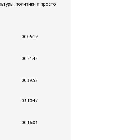
ьтуры, политики и просто
00:05:19
00:51:42
00:39:52
03:10:47
00:16:01