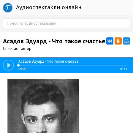
Аудиоспектакли онлайн
Асадов Эдуард - Что такое счастье
Ст. читает автор
Асадов Эдуард - Что такое счастье
00:00
01:33