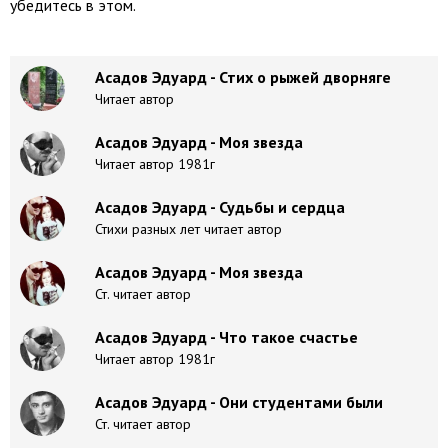
убедитесь в этом.
Асадов Эдуард - Стих о рыжей дворняге
Читает автор
Асадов Эдуард - Моя звезда
Читает автор 1981г
Асадов Эдуард - Судьбы и сердца
Стихи разных лет читает автор
Асадов Эдуард - Моя звезда
Ст. читает автор
Асадов Эдуард - Что такое счастье
Читает автор 1981г
Асадов Эдуард - Они студентами были
Ст. читает автор