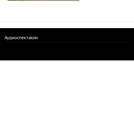
Аудиоспектакли